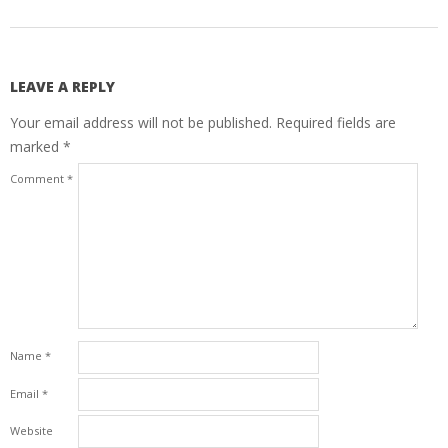
LEAVE A REPLY
Your email address will not be published.
Required fields are
marked
*
Comment
*
Name
*
Email
*
Website