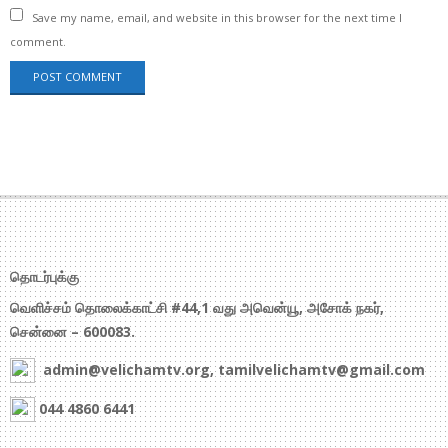
Save my name, email, and website in this browser for the next time I
comment.
தொடர்புக்கு
வெளிச்சம் தொலைக்காட்சி #44,1 வது அவென்யூ, அசோக் நகர்,
சென்னை – 600083.
admin@velichamtv.org, tamilvelichamtv@gmail.com
044 4860 6441