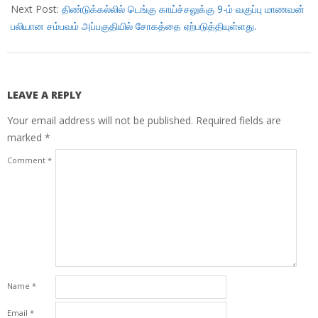
Next Post:
திண்டுக்கல்லில் டெங்கு காய்ச்சலுக்கு 9-ம் வகுப்பு மாணவன்
பலியான சம்பவம் அப்பகுதியில் சோகத்தை ஏற்படுத்தியுள்ளது.
LEAVE A REPLY
Your email address will not be published.
Required fields are
marked
*
Comment
*
Name
*
Email
*