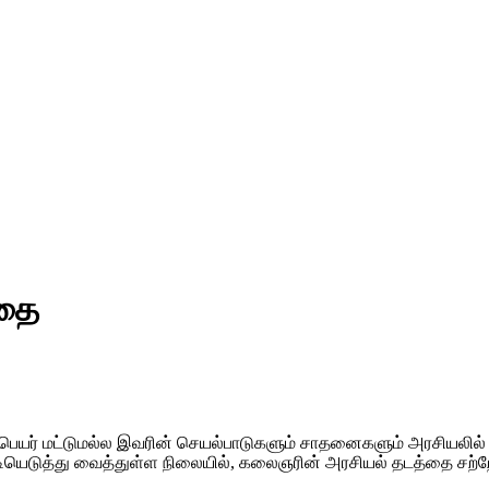
கதை
. பெயர் மட்டுமல்ல இவரின் செயல்பாடுகளும் சாதனைகளும் அரசியலில
டுத்து வைத்துள்ள நிலையில், கலைஞரின் அரசியல் தடத்தை சற்றே திர