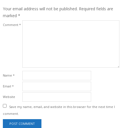
Your email address will not be published.
Required fields are
marked
*
Comment
*
Name
*
Email
*
Website
Save my name, email, and website in this browser for the next time I
comment.