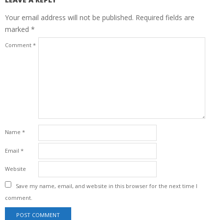
Your email address will not be published.
Required fields are
marked
*
Comment
*
Name
*
Email
*
Website
Save my name, email, and website in this browser for the next time I
comment.