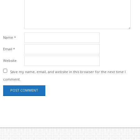
Name
*
Email
*
Website
Save my name, email, and website in this browser for the next time I
comment.