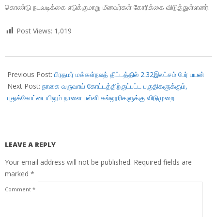
கொண்டு நடவடிக்கை எடுக்குமாறு மீனவர்கள் கோரிக்கை விடுத்துள்ளனர்.
Post Views:
1,019
2018-
11-
Previous Post:
பிரதமர் மக்கள்நலத் திட்டத்தில் 2.32இலட்சம் பேர் பயன்
18
Next Post:
நாகை வருவாய் கோட்டத்திற்குட்பட்ட பகுதிகளுக்கும்,
புதுக்கோட்டையிலும் நாளை பள்ளி கல்லூரிகளுக்கு விடுமுறை
LEAVE A REPLY
Your email address will not be published.
Required fields are
marked
*
Comment
*