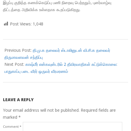
இழப்பு குறித்த கணக்கெடுப்பு பணி நிறைவு பெற்றதும், புனர்வாழ்வு
திட்டத்தை அறிவிக்க உள்ளதாக கூறப்படுகிறது.
Post Views:
1,048
2018-
11-
Previous Post:
தி.மு.க தலைவர் ஸ்டாலினுடன் வி.சி.க தலைவர்
27
திருமாவளவன் சந்திப்பு
Next Post:
காஷ்மீர் என்கவுன்டரில் 2 தீவிரவாதிகள் சுட்டுக்கொலை:
பாதுகாப்பு படை வீரர் ஒருவர் வீரமரணம்
LEAVE A REPLY
Your email address will not be published.
Required fields are
marked
*
Comment
*