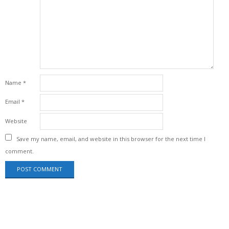
Name
*
Email
*
Website
Save my name, email, and website in this browser for the next time I
comment.