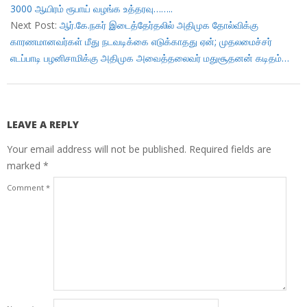
3000 ஆயிரம் ரூபாய் வழங்க உத்தரவு……..
Next Post:
ஆர்.கே.நகர் இடைத்தேர்தலில் அதிமுக தோல்விக்கு
காரணமானவர்கள் மீது நடவடிக்கை எடுக்காதது ஏன்; முதலமைச்சர்
எடப்பாடி பழனிசாமிக்கு அதிமுக அவைத்தலைவர் மதுசூதனன் கடிதம்…
LEAVE A REPLY
Your email address will not be published.
Required fields are
marked
*
Comment
*