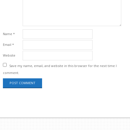
Name
*
Email
*
Website
Save my name, email, and website in this browser for the next time I
comment.