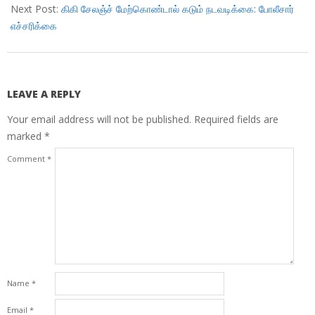
Next Post:
கிகி சேலஞ்ச் மேற்கொண்டால் கடும் நடவடிக்கை: போலீசார்
எச்சரிக்கை
LEAVE A REPLY
Your email address will not be published.
Required fields are
marked
*
Comment
*
Name
*
Email
*