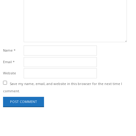
Name
*
Email
*
Website
Save my name, email, and website in this browser for the next time I
comment.