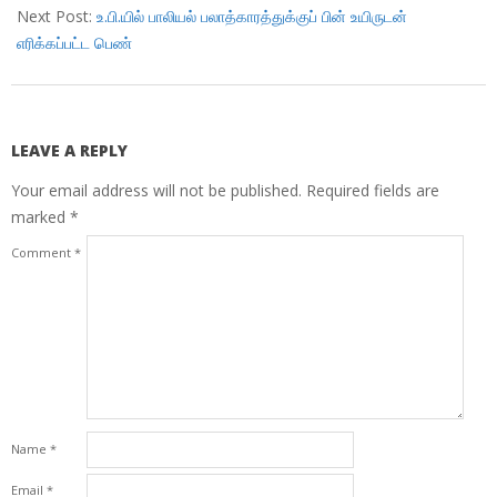
Next Post:
உ.பி.யில் பாலியல் பலாத்காரத்துக்குப் பின் உயிருடன்
எரிக்கப்பட்ட பெண்
LEAVE A REPLY
Your email address will not be published.
Required fields are
marked
*
Comment
*
Name
*
Email
*