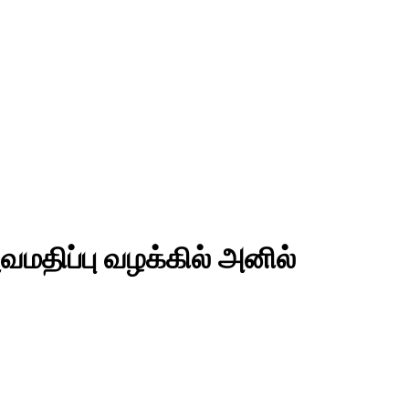
வமதிப்பு வழக்கில் அனில்