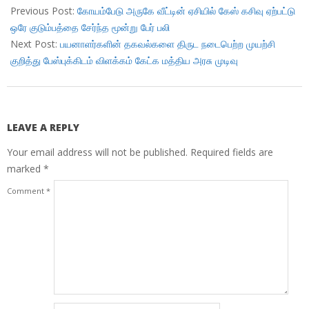
10-
Previous Post:
கோயம்பேடு அருகே வீட்டின் ஏசியில் கேஸ் கசிவு ஏற்பட்டு
02
ஒரே குடும்பத்தை சேர்ந்த மூன்று பேர் பலி
Next Post:
பயனாளர்களின் தகவல்களை திருட நடைபெற்ற முயற்சி
குறித்து பேஸ்புக்கிடம் விளக்கம் கேட்க மத்திய அரசு முடிவு
LEAVE A REPLY
Your email address will not be published.
Required fields are
marked
*
Comment
*