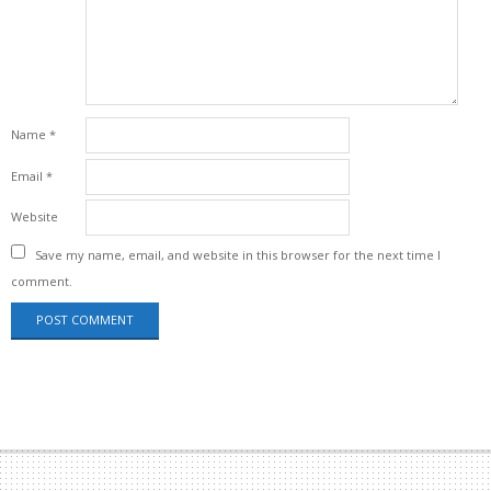
Name
*
Email
*
Website
Save my name, email, and website in this browser for the next time I
comment.