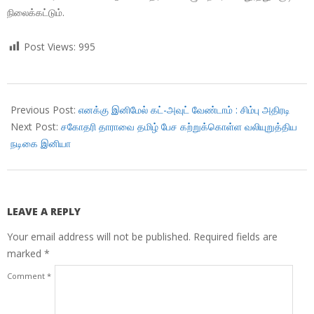
நிலைக்கட்டும்.
Post Views:
995
2018-
05-
Previous Post:
எனக்கு இனிமேல் கட்-அவுட் வேண்டாம் : சிம்பு அதிரடி
22
Next Post:
சகோதரி தாராவை தமிழ் பேச கற்றுக்கொள்ள வலியுறுத்திய
நடிகை இனியா
LEAVE A REPLY
Your email address will not be published.
Required fields are
marked
*
Comment
*