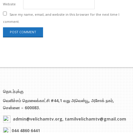
Website
Save my name, email, and website in this browser for the next time I
comment.
தொடர்புக்கு
வெளிச்சம் தொலைக்காட்சி #44,1 வது அவென்யூ, அசோக் நகர்,
சென்னை – 600083.
admin@velichamtv.org, tamilvelichamtv@gmail.com
044 4860 6441