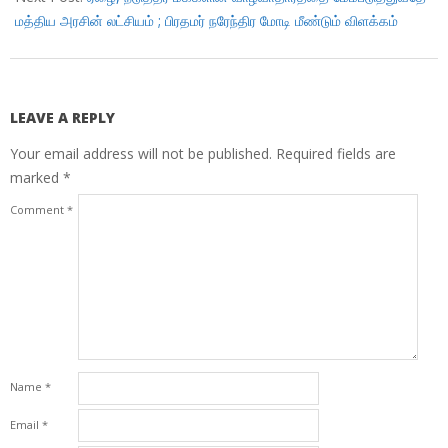
மத்திய அரசின் லட்சியம் ; பிரதமர் நரேந்திர மோடி மீண்டும் விளக்கம்
LEAVE A REPLY
Your email address will not be published.
Required fields are
marked
*
Comment
*
Name
*
Email
*