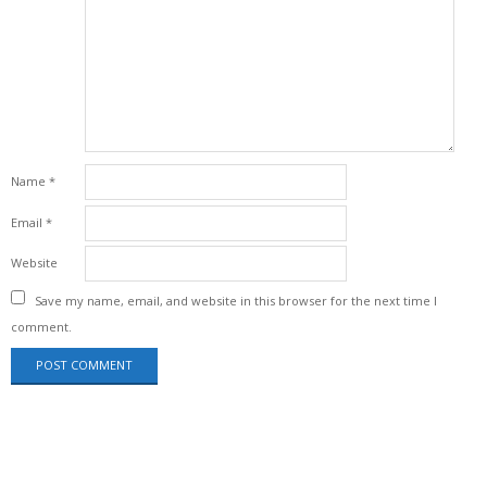
Name
*
Email
*
Website
Save my name, email, and website in this browser for the next time I
comment.