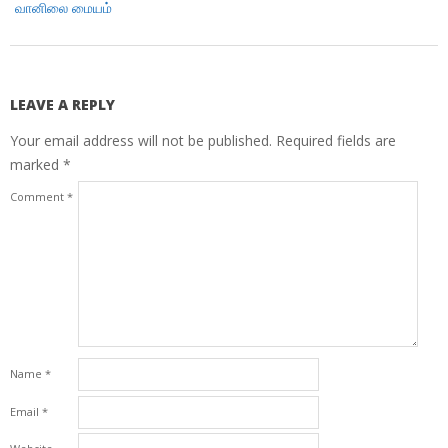
வானிலை மையம்
LEAVE A REPLY
Your email address will not be published.
Required fields are
marked
*
Comment
*
Name
*
Email
*