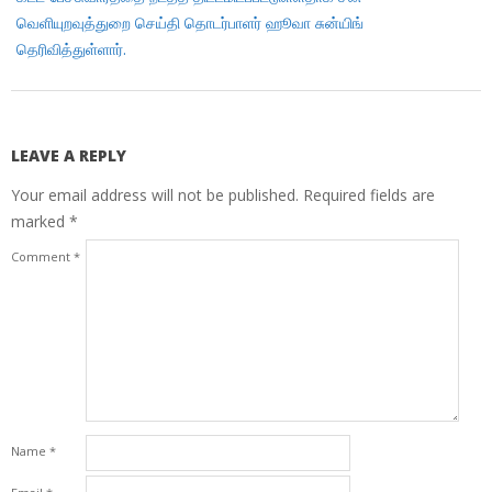
வெளியுறவுத்துறை செய்தி தொடர்பாளர் ஹூவா சுன்யிங்
தெரிவித்துள்ளார்.
LEAVE A REPLY
Your email address will not be published.
Required fields are
marked
*
Comment
*
Name
*