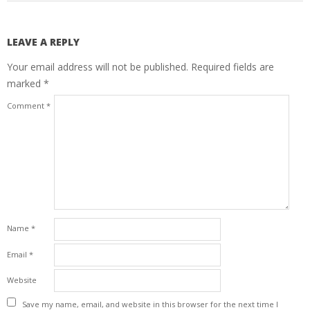
LEAVE A REPLY
Your email address will not be published.
Required fields are
marked
*
Comment
*
Name
*
Email
*
Website
Save my name, email, and website in this browser for the next time I