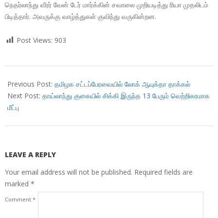
நெதர்லாந்து வீரர் வேன் டேர் மார்க்கின் சவாலை முறியடித்து ரியா முதலிடம்
பிடித்தார். அவருக்கு வாழ்த்துகள் குவிந்து வருகின்றன.
Post Views:
903
2018-
07-
Previous Post:
தமிழக சட்டப்பேரவையில் லோக் ஆயுக்தா தாக்கல்
09
Next Post:
தாய்லாந்து குகையில் சிக்கி இருந்த 13 பேரும் வெற்றிகரமாக
மீட்பு
LEAVE A REPLY
Your email address will not be published.
Required fields are
marked
*
Comment
*