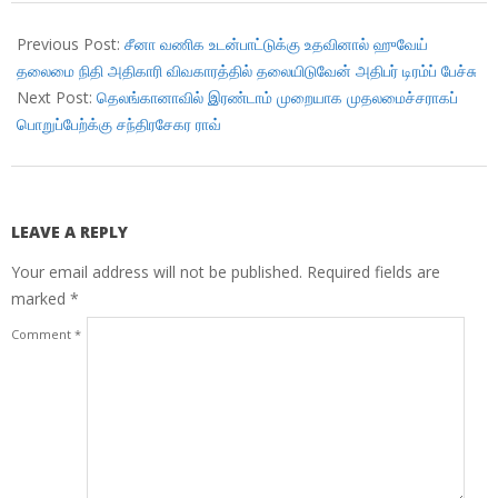
2018-
12-
Previous Post:
சீனா வணிக உடன்பாட்டுக்கு உதவினால் ஹுவேய்
12
தலைமை நிதி அதிகாரி விவகாரத்தில் தலையிடுவேன் அதிபர் டிரம்ப் பேச்சு
Next Post:
தெலங்கானாவில் இரண்டாம் முறையாக முதலமைச்சராகப்
பொறுப்பேற்க்கு சந்திரசேகர ராவ்
LEAVE A REPLY
Your email address will not be published.
Required fields are
marked
*
Comment
*