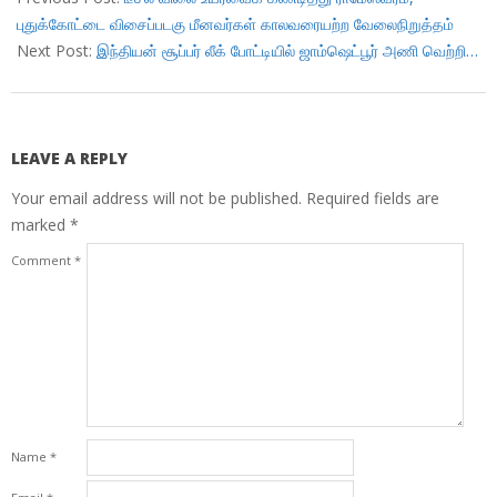
03
புதுக்கோட்டை விசைப்படகு மீனவர்கள் காலவரையற்ற வேலைநிறுத்தம்
Next Post:
இந்தியன் சூப்பர் லீக் போட்டியில் ஜாம்ஷெட்பூர் அணி வெற்றி…
LEAVE A REPLY
Your email address will not be published.
Required fields are
marked
*
Comment
*
Name
*