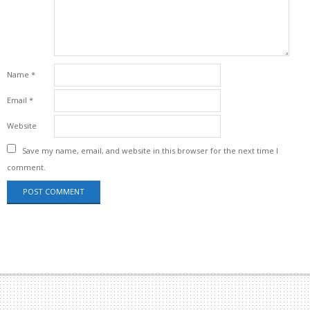
Name
*
Email
*
Website
Save my name, email, and website in this browser for the next time I
comment.