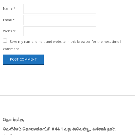
Name
*
Email
*
Website
Save my name, email, and website in this browser for the next time I
comment.
தொடர்புக்கு
வெளிச்சம் தொலைக்காட்சி #44,1 வது அவென்யூ, அசோக் நகர்,