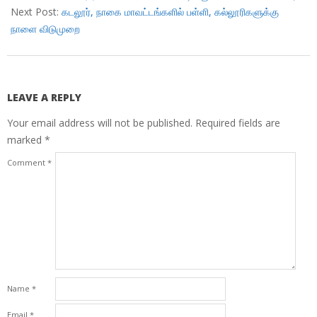
15
Next Post:
கடலூர், நாகை மாவட்டங்களில் பள்ளி, கல்லூரிகளுக்கு
நாளை விடுமுறை
LEAVE A REPLY
Your email address will not be published.
Required fields are
marked
*
Comment
*
Name
*
Email
*