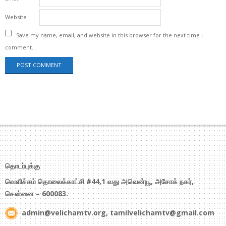
Website
Save my name, email, and website in this browser for the next time I
comment.
தொடர்புக்கு
வெளிச்சம் தொலைக்காட்சி #44,1 வது அவென்யூ, அசோக் நகர்,
சென்னை – 600083.
admin@velichamtv.org, tamilvelichamtv@gmail.com