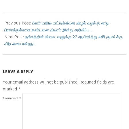
2018-
01-
Previous Post:
பீகார் மாநில மாட்டுத்தீவன ஊழல் வழக்கு; லாலு
05
பிரசாத்துக்கான தண்டனை விவரம் இன்று அறிவிப்பு….
Next Post:
தங்கத்தின் விலை பவுனுக்கு 22 ஆயிரத்த்து 448 ரூபாய்க்கு
விற்பனையாகிறது…
LEAVE A REPLY
Your email address will not be published.
Required fields are
marked
*
Comment
*