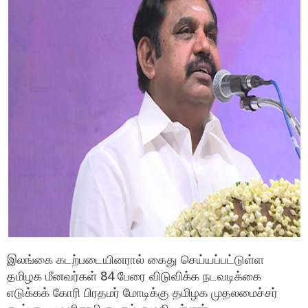
இலங்கை கடற்படையினரால் கைது செய்யப்பட்டுள்ள
தமிழக மீனவர்கள் 84 பேரை விடுவிக்க நடவடிக்கை
எடுக்கக் கோரி பிரதமர் மோடிக்கு தமிழக முதலமைச்சர்