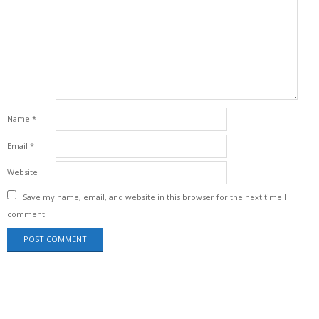
Name
*
Email
*
Website
Save my name, email, and website in this browser for the next time I
comment.