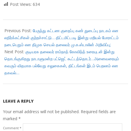
Post Views:
634
2018-
01-
Previous Post:
பேருந்து கட்டண குறைப்பு கண் துடைப்பு நாடகம் என
29
எதிர்க்கட்சிகள் குற்றச்சாட்டு… திட்டமிட்டபடி இன்று மறியல் போராட்டம்
நடைபெறும் என திமுக செயல் தலைவர் மு.க.ஸ்டாலின் அறிவிப்பு;
Next Post:
குடியரசு தலைவர் ராம்நாத் கோவிந்த் உரையுடன் இன்று
தொடங்குகிறது நாடாளுமன்ற பட்ஜெட் கூட்டத்தொடர்…அனைவரையும்
கவரும் விதமாக பல்வேறு சலுகைகள், திட்டங்கள் இடம் பெறலாம் என
தகவல்…
LEAVE A REPLY
Your email address will not be published.
Required fields are
marked
*
Comment
*