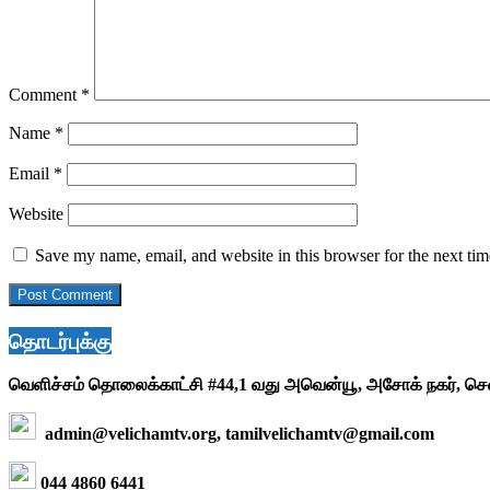
Comment
*
Name
*
Email
*
Website
Save my name, email, and website in this browser for the next ti
தொடர்புக்கு
வெளிச்சம் தொலைக்காட்சி #44,1 வது அவென்யூ, அசோக் நகர், ச
admin@velichamtv.org, tamilvelichamtv@gmail.com
044 4860 6441