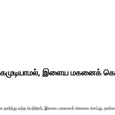
ற்கமுடியாமல், இளைய மகனைக் க
நினைவாக தவித்து வந்த பெற்றோர், இளைய மகனைக் கொலை செய்து, த