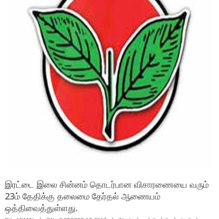
இரட்டை இலை சின்னம் தொடர்பான விசாரணையை வரும்
23ம் தேதிக்கு தலைமை தேர்தல் ஆணையம்
ஒத்திவைத்துள்ளது.