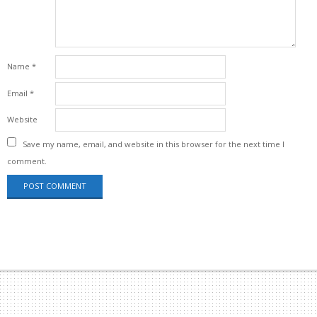
Name
*
Email
*
Website
Save my name, email, and website in this browser for the next time I
comment.