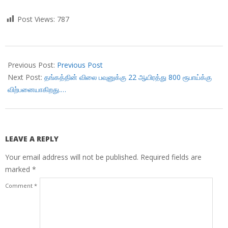
Post Views:
787
2017-
10-
Previous Post:
Previous Post
17
Next Post:
தங்கத்தின் விலை பவுனுக்கு 22 ஆயிரத்து 800 ரூபாய்க்கு
விற்பனையாகிறது.…
LEAVE A REPLY
Your email address will not be published.
Required fields are
marked
*
Comment
*