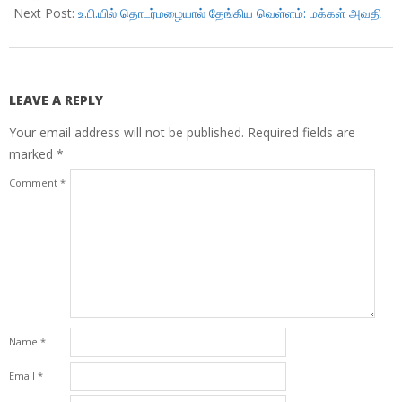
Next Post:
உ.பி.யில் தொடர்மழையால் தேங்கிய வெள்ளம்: மக்கள் அவதி
LEAVE A REPLY
Your email address will not be published.
Required fields are
marked
*
Comment
*
Name
*
Email
*