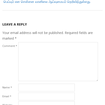
பெய்யும் என சென்னை வானிலை ஆய்வுமையம் தெரிவித்துள்ளது.
LEAVE A REPLY
Your email address will not be published.
Required fields are
marked
*
Comment
*
Name
*
Email
*
Website