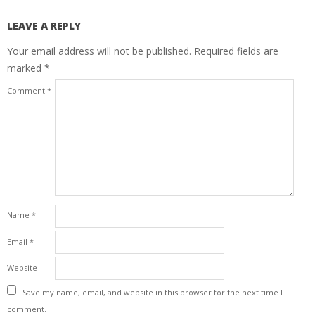
LEAVE A REPLY
Your email address will not be published.
Required fields are
marked
*
Comment
*
Name
*
Email
*
Website
Save my name, email, and website in this browser for the next time I
comment.