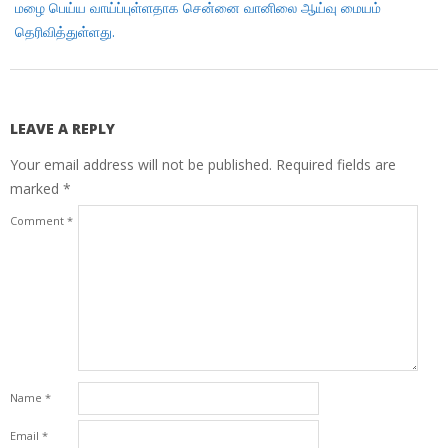
மழை பெய்ய வாய்ப்புள்ளதாக சென்னை வானிலை ஆய்வு மையம்
தெரிவித்துள்ளது.
LEAVE A REPLY
Your email address will not be published.
Required fields are
marked
*
Comment
*
Name
*
Email
*