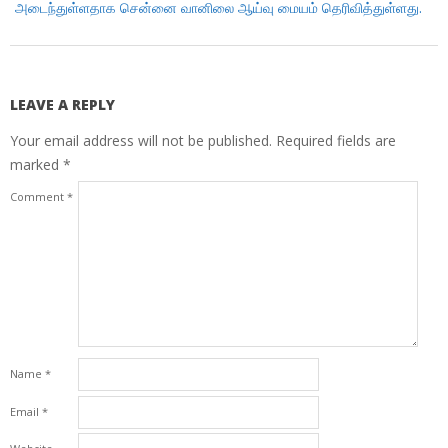
அடைந்துள்ளதாக சென்னை வானிலை ஆய்வு மையம் தெரிவித்துள்ளது.
LEAVE A REPLY
Your email address will not be published.
Required fields are
marked
*
Comment
*
Name
*
Email
*