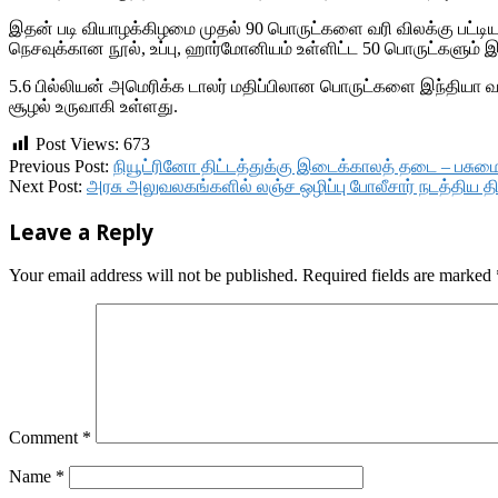
இதன் படி வியாழக்கிழமை முதல் 90 பொருட்களை வரி விலக்கு பட்டியலி
நெசவுக்கான நூல், உப்பு, ஹார்மோனியம் உள்ளிட்ட 50 பொருட்களும்
5.6 பில்லியன் அமெரிக்க டாலர் மதிப்பிலான பொருட்களை இந்தியா வரி 
சூழல் உருவாகி உள்ளது.
Post Views:
673
2018-
Previous Post:
நியூட்ரினோ திட்டத்துக்கு இடைக்காலத் தடை – பசுமைத்
11-
Next Post:
அரசு அலுவலகங்களில் லஞ்ச ஒழிப்பு போலீசார் நடத்திய தி
02
Leave a Reply
Your email address will not be published.
Required fields are marked
Comment
*
Name
*