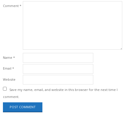
Comment
*
Name
*
Email
*
Website
Save my name, email, and website in this browser for the next time I
comment.