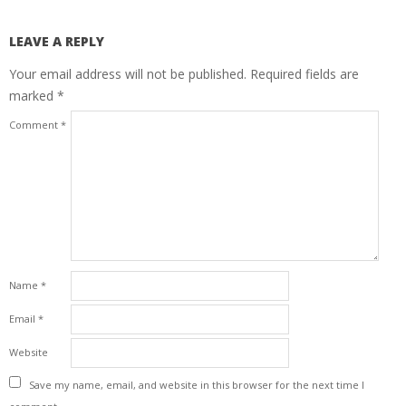
LEAVE A REPLY
Your email address will not be published.
Required fields are
marked
*
Comment
*
Name
*
Email
*
Website
Save my name, email, and website in this browser for the next time I