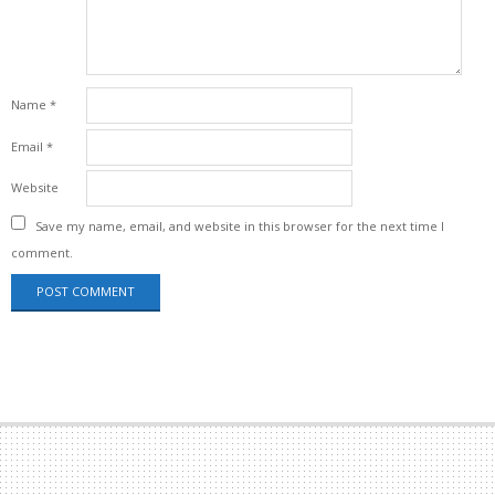
Name
*
Email
*
Website
Save my name, email, and website in this browser for the next time I
comment.