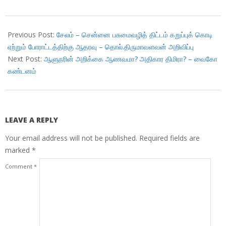
2018-
06-
Previous Post:
சேலம் – சென்னை பசுமைவழித் திட்டம் கறுப்புக் கொடி
25
ஏற்றும் போராட்டத்திற்கு ஆதரவு – தொல்.திருமாவளவன் அறிவிப்பு
Next Post:
ஆளுநரின் அறிக்கை ஆணவமா? அதிகார திமிரா? – வைகோ
கண்டனம்
LEAVE A REPLY
Your email address will not be published.
Required fields are
marked
*
Comment
*