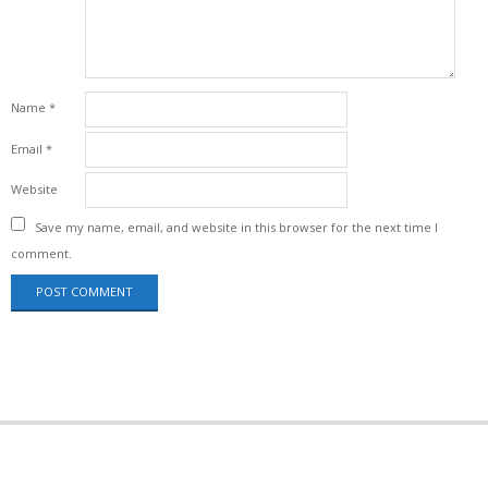
Name
*
Email
*
Website
Save my name, email, and website in this browser for the next time I
comment.