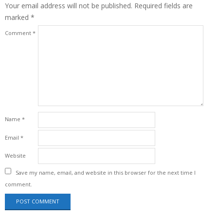
Your email address will not be published.
Required fields are
marked
*
Comment
*
Name
*
Email
*
Website
Save my name, email, and website in this browser for the next time I
comment.