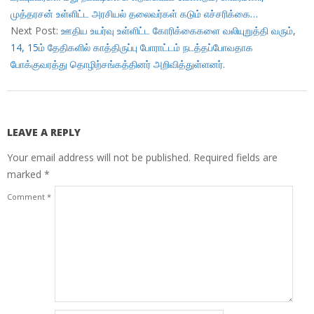
முத்தரசன் உள்ளிட்ட அரசியல் தலைவர்கள் கடும் எச்சரிக்கை…
Next Post:
ஊதிய உயர்வு உள்ளிட்ட கோரிக்கைகளை வலியுறுத்தி வரும்,
14, 15ம் தேதிகளில் காத்திருப்பு போராட்டம் நடத்தப்போவதாக
போக்குவரத்து தொழிற்சங்கத்தினர் அறிவித்துள்ளனர்.
LEAVE A REPLY
Your email address will not be published.
Required fields are
marked
*
Comment
*