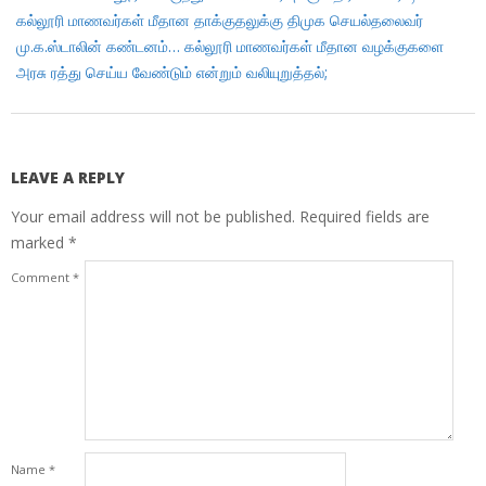
கல்லூரி மாணவர்கள் மீதான தாக்குதலுக்கு திமுக செயல்தலைவர்
மு.க.ஸ்டாலின் கண்டனம்… கல்லூரி மாணவர்கள் மீதான வழக்குகளை
அரசு ரத்து செய்ய வேண்டும் என்றும் வலியுறுத்தல்;
LEAVE A REPLY
Your email address will not be published.
Required fields are
marked
*
Comment
*
Name
*