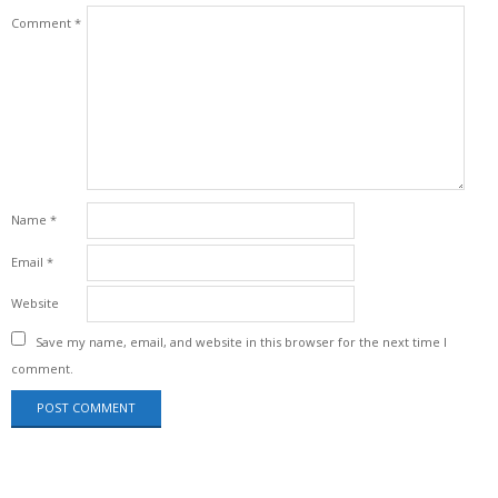
Comment
*
Name
*
Email
*
Website
Save my name, email, and website in this browser for the next time I
comment.