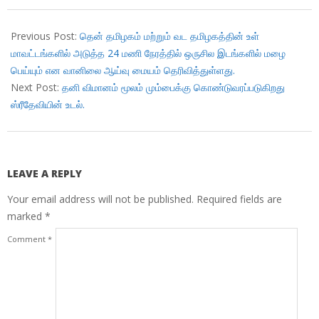
2018-
02-
Previous Post:
தென் தமிழகம் மற்றும் வட தமிழகத்தின் உள்
09
மாவட்டங்களில் அடுத்த 24 மணி நேரத்தில் ஒருசில இடங்களில் மழை
பெய்யும் என வானிலை ஆய்வு மையம் தெரிவித்துள்ளது.
Next Post:
தனி விமானம் மூலம் மும்பைக்கு கொண்டுவரப்படுகிறது
ஸ்ரீதேவியின் உடல்.
LEAVE A REPLY
Your email address will not be published.
Required fields are
marked
*
Comment
*