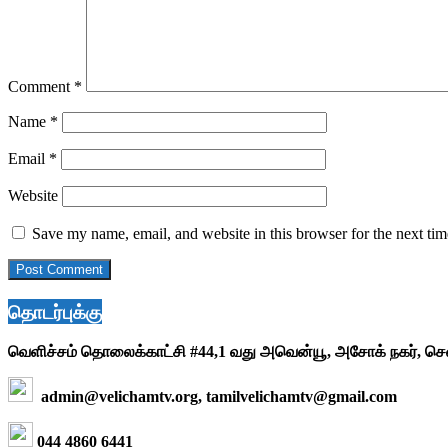
Comment
*
Name
*
Email
*
Website
Save my name, email, and website in this browser for the next ti
தொடர்புக்கு
வெளிச்சம் தொலைக்காட்சி #44,1 வது அவென்யூ, அசோக் நகர், ச
admin@velichamtv.org, tamilvelichamtv@gmail.com
044 4860 6441