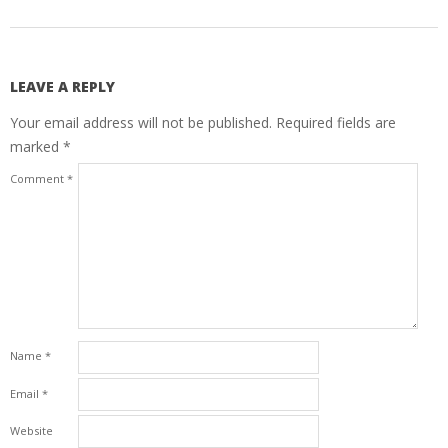
LEAVE A REPLY
Your email address will not be published.
Required fields are
marked
*
Comment
*
Name
*
Email
*
Website