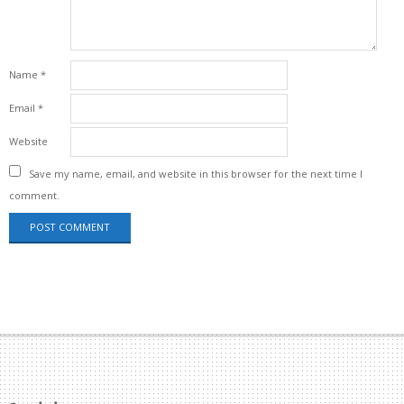
Name
*
Email
*
Website
Save my name, email, and website in this browser for the next time I
comment.